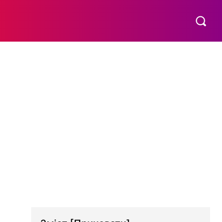
МАТЕРИНСТВО
ПОБУТ
РІЗНЕ
MORE