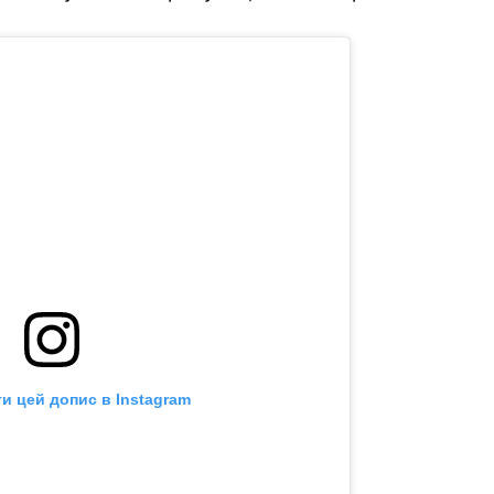
и цей допис в Instagram