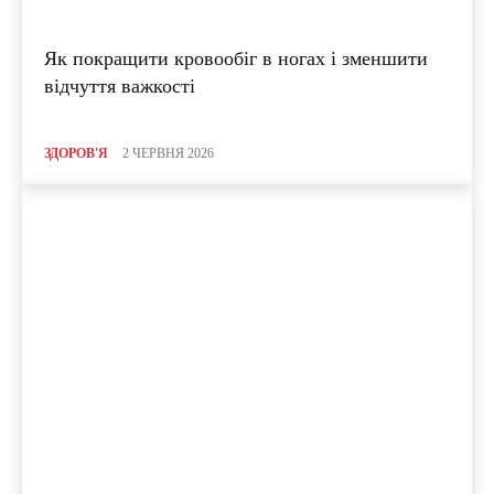
Як покращити кровообіг в ногах і зменшити
відчуття важкості
ЗДОРОВ'Я
2 ЧЕРВНЯ 2026