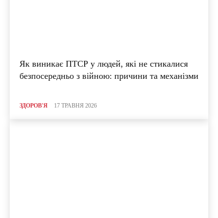
Як виникає ПТСР у людей, які не стикалися
безпосередньо з війною: причини та механізми
ЗДОРОВ'Я
17 ТРАВНЯ 2026