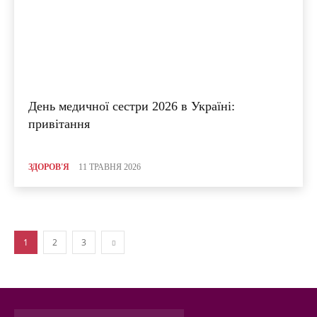
День медичної сестри 2026 в Україні:
привітання
ЗДОРОВ'Я
11 ТРАВНЯ 2026
1
2
3