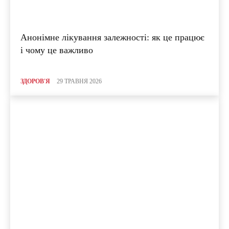
Анонімне лікування залежності: як це працює
і чому це важливо
ЗДОРОВ'Я
29 ТРАВНЯ 2026