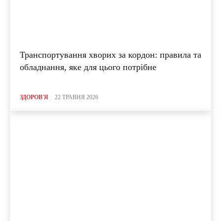
Транспортування хворих за кордон: правила та
обладнання, яке для цього потрібне
ЗДОРОВ'Я
22 ТРАВНЯ 2026