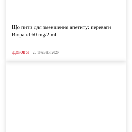
Що пити для зменшення апетиту: переваги
Biopatid 60 mg/2 ml
ЗДОРОВ'Я
25 ТРАВНЯ 2026