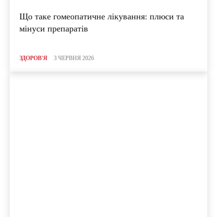
Що таке гомеопатичне лікування: плюси та
мінуси препаратів
ЗДОРОВ'Я
3 ЧЕРВНЯ 2026