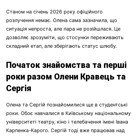
Станом на січень 2026 року офіційного
розлучення немає. Олена сама зазначила, що
ситуація непроста, але пара не розійшлася. Це
дозволяє зрозуміти, що стосунки переживають
складний етап, але зберігають статус шлюбу.
Початок знайомства та перші
роки разом Олени Кравець та
Сергія
Олена та Сергій познайомилися ще в студентські
роки. Обоє навчалися в Київському національному
університеті театру, кіно і телебачення імені Івана
Карпенка-Карого. Сергій тоді вже працював над