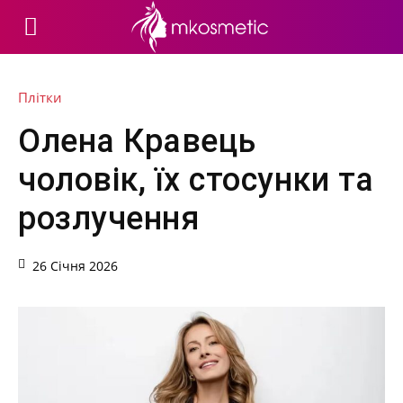
Плітки
Олена Кравець
чоловік, їх стосунки та
розлучення
26 Січня 2026