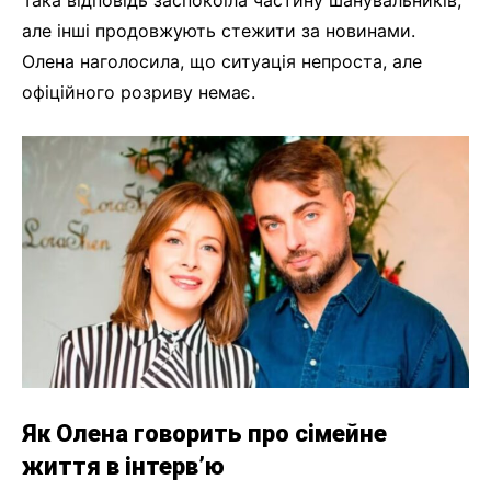
але інші продовжують стежити за новинами.
Олена наголосила, що ситуація непроста, але
офіційного розриву немає.
Як Олена говорить про сімейне
життя в інтерв’ю