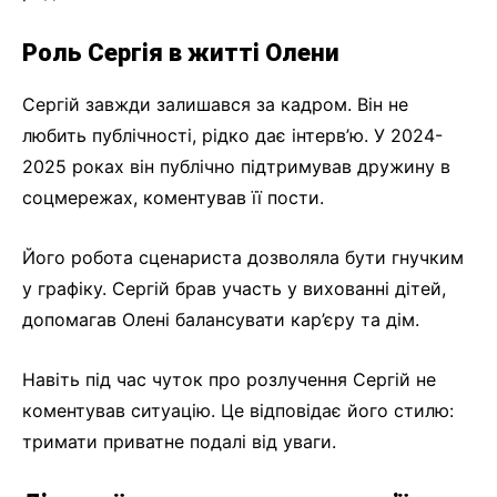
Роль Сергія в житті Олени
Сергій завжди залишався за кадром. Він не
любить публічності, рідко дає інтерв’ю. У 2024-
2025 роках він публічно підтримував дружину в
соцмережах, коментував її пости.
Його робота сценариста дозволяла бути гнучким
у графіку. Сергій брав участь у вихованні дітей,
допомагав Олені балансувати кар’єру та дім.
Навіть під час чуток про розлучення Сергій не
коментував ситуацію. Це відповідає його стилю:
тримати приватне подалі від уваги.