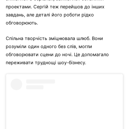
проектами. Сергій теж перейшов до інших
завдань, але деталі його роботи рідко
обговорюють.
Спільна творчість зміцнювала шлюб. Вони
розуміли один одного без слів, могли
обговорювати сцени до ночі. Це допомагало
переживати труднощі шоу-бізнесу.