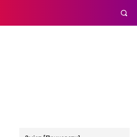
МАТЕРИНСТВО
ПОБУТ
РІЗНЕ
MORE