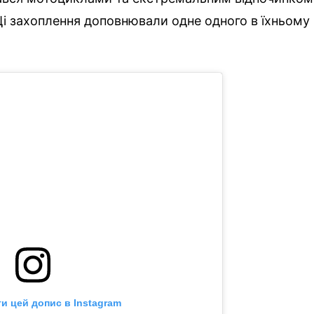
і захоплення доповнювали одне одного в їхньому
и цей допис в Instagram