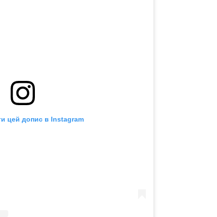
и цей допис в Instagram