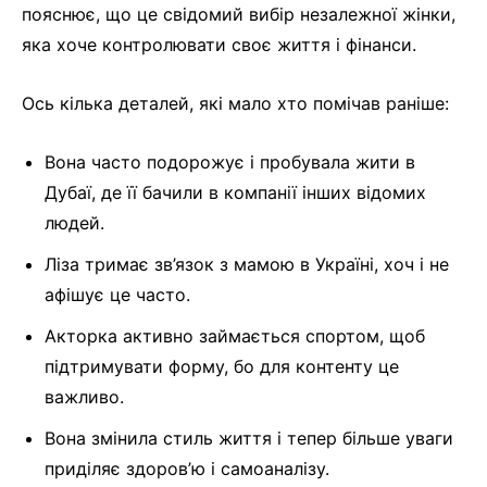
пояснює, що це свідомий вибір незалежної жінки,
яка хоче контролювати своє життя і фінанси.
Ось кілька деталей, які мало хто помічав раніше:
Вона часто подорожує і пробувала жити в
Дубаї, де її бачили в компанії інших відомих
людей.
Ліза тримає зв’язок з мамою в Україні, хоч і не
афішує це часто.
Акторка активно займається спортом, щоб
підтримувати форму, бо для контенту це
важливо.
Вона змінила стиль життя і тепер більше уваги
приділяє здоров’ю і самоаналізу.