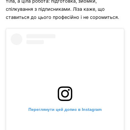
тіла, а ціла робота: підготовка, зйомки,
спілкування з підписниками. Ліза каже, що
ставиться до цього професійно і не соромиться.
Переглянути цей допис в Instagram