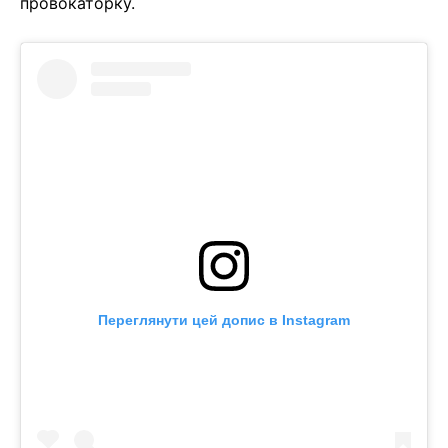
провокаторку.
Переглянути цей допис в Instagram