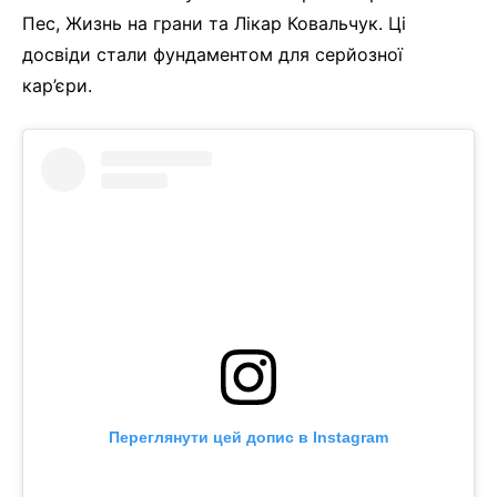
Пес, Жизнь на грани та Лікар Ковальчук. Ці
досвіди стали фундаментом для серйозної
кар’єри.
Переглянути цей допис в Instagram