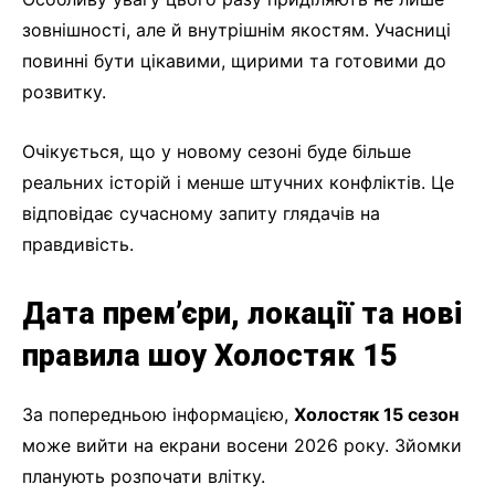
зовнішності, але й внутрішнім якостям. Учасниці
повинні бути цікавими, щирими та готовими до
розвитку.
Очікується, що у новому сезоні буде більше
реальних історій і менше штучних конфліктів. Це
відповідає сучасному запиту глядачів на
правдивість.
Дата прем’єри, локації та нові
правила шоу Холостяк 15
За попередньою інформацією,
Холостяк 15 сезон
може вийти на екрани восени 2026 року. Зйомки
планують розпочати влітку.