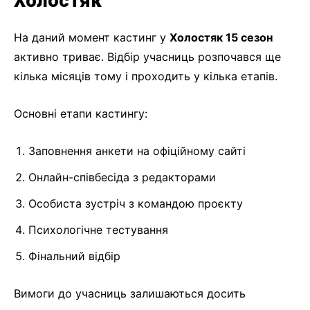
Холостяк
На даний момент кастинг у
Холостяк 15 сезон
активно триває. Відбір учасниць розпочався ще
кілька місяців тому і проходить у кілька етапів.
Основні етапи кастингу:
Заповнення анкети на офіційному сайті
Онлайн-співбесіда з редакторами
Особиста зустріч з командою проєкту
Психологічне тестування
Фінальний відбір
Вимоги до учасниць залишаються досить