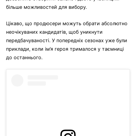
більше можливостей для вибору.
Цікаво, що продюсери можуть обрати абсолютно
неочікуваних кандидатів, щоб уникнути
передбачуваності. У попередніх сезонах уже були
приклади, коли ім’я героя трималося у таємниці
до останнього.