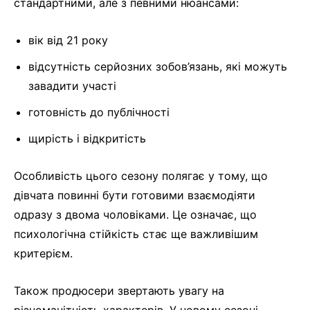
стандартними, але з певними нюансами:
вік від 21 року
відсутність серйозних зобов’язань, які можуть
завадити участі
готовність до публічності
щирість і відкритість
Особливість цього сезону полягає у тому, що
дівчата повинні бути готовими взаємодіяти
одразу з двома чоловіками. Це означає, що
психологічна стійкість стає ще важливішим
критерієм.
Також продюсери звертають увагу на