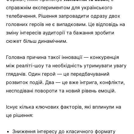
справжнім експериментом для українського
телебачення. Рішення запровадити одразу двох
головних героїв не є випадковим. Це відповідь на
зміну інтересів аудиторії та бажання зробити
сюжет більш динамічним.
Головна причина такої інновації — конкуренція
між реаліті-шоу та необхідність утримувати увагу
глядачів. Один герой — це передбачуваний
розвиток подій. Два — це вже інтрига, конфлікти,
несподівані повороти та новий рівень емоцій.
Існує кілька ключових факторів, які вплинули на
це рішення:
Зниження інтересу до класичного формату