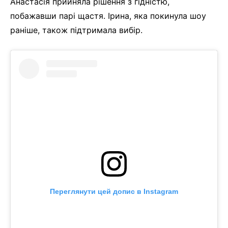
Анастасія прийняла рішення з гідністю,
побажавши парі щастя. Ірина, яка покинула шоу
раніше, також підтримала вибір.
Переглянути цей допис в Instagram