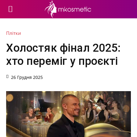
Плітки
Холостяк фінал 2025:
хто переміг у проєкті
26 Грудня 2025