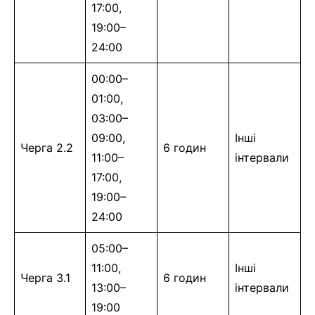
17:00,
19:00–
24:00
00:00–
01:00,
03:00–
09:00,
Інші
Черга 2.2
6 годин
11:00–
інтервали
17:00,
19:00–
24:00
05:00–
11:00,
Інші
Черга 3.1
6 годин
13:00–
інтервали
19:00