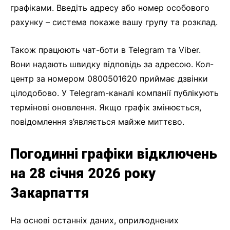
графіками. Введіть адресу або номер особового
рахунку – система покаже вашу групу та розклад.
Також працюють чат-боти в Telegram та Viber.
Вони надають швидку відповідь за адресою. Кол-
центр за номером 0800501620 приймає дзвінки
цілодобово. У Telegram-каналі компанії публікують
термінові оновлення. Якщо графік змінюється,
повідомлення з’являється майже миттєво.
Погодинні графіки відключень
на 28 січня 2026 року
Закарпаття
На основі останніх даних, оприлюднених