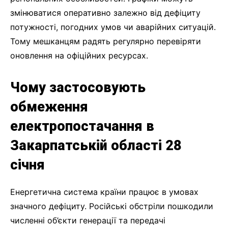
змінюватися оперативно залежно від дефіциту
потужності, погодних умов чи аварійних ситуацій.
Тому мешканцям радять регулярно перевіряти
оновлення на офіційних ресурсах.
Чому застосовують
обмеження
електропостачання в
Закарпатській області 28
січня
Енергетична система країни працює в умовах
значного дефіциту. Російські обстріли пошкодили
численні об’єкти генерації та передачі