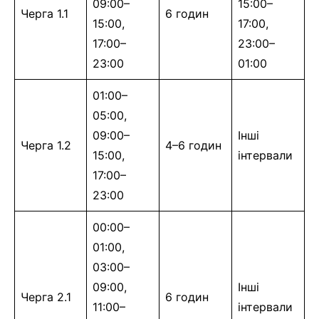
09:00–
15:00–
Черга 1.1
6 годин
15:00,
17:00,
17:00–
23:00–
23:00
01:00
01:00–
05:00,
09:00–
Інші
Черга 1.2
4–6 годин
15:00,
інтервали
17:00–
23:00
00:00–
01:00,
03:00–
09:00,
Інші
Черга 2.1
6 годин
11:00–
інтервали