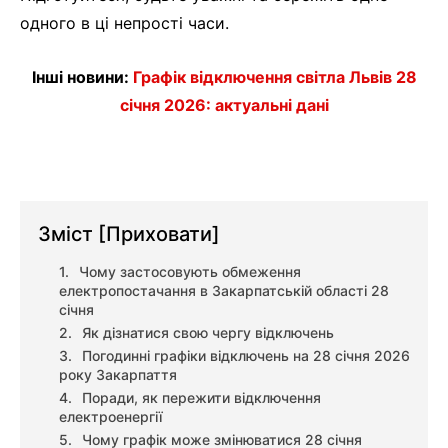
одного в ці непрості часи.
Інші новини:
Графік відключення світла Львів 28
січня 2026: актуальні дані
Зміст
[Приховати]
Чому застосовують обмеження
електропостачання в Закарпатській області 28
січня
Як дізнатися свою чергу відключень
Погодинні графіки відключень на 28 січня 2026
року Закарпаття
Поради, як пережити відключення
електроенергії
Чому графік може змінюватися 28 січня