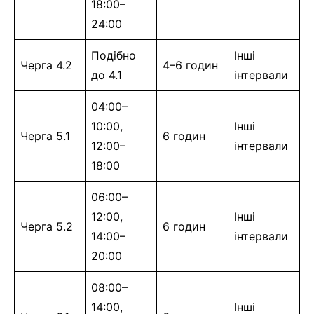
18:00–
24:00
Подібно
Інші
Черга 4.2
4–6 годин
до 4.1
інтервали
04:00–
10:00,
Інші
Черга 5.1
6 годин
12:00–
інтервали
18:00
06:00–
12:00,
Інші
Черга 5.2
6 годин
14:00–
інтервали
20:00
08:00–
14:00,
Інші