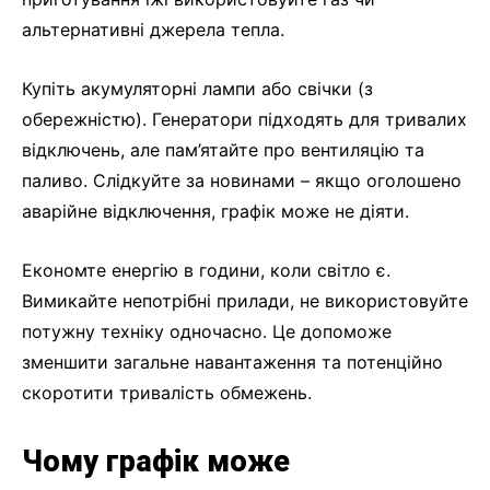
альтернативні джерела тепла.
Купіть акумуляторні лампи або свічки (з
обережністю). Генератори підходять для тривалих
відключень, але пам’ятайте про вентиляцію та
паливо. Слідкуйте за новинами – якщо оголошено
аварійне відключення, графік може не діяти.
Економте енергію в години, коли світло є.
Вимикайте непотрібні прилади, не використовуйте
потужну техніку одночасно. Це допоможе
зменшити загальне навантаження та потенційно
скоротити тривалість обмежень.
Чому графік може