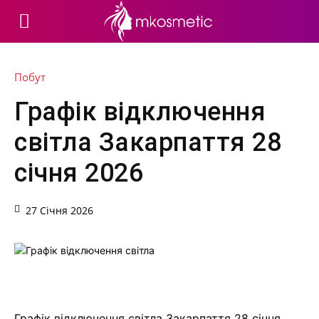
Побут
Графік відключення
світла Закарпаття 28
січня 2026
27 Січня 2026
Графік відключення світла Закарпаття 28 січня