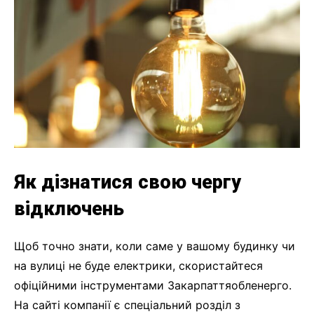
Як дізнатися свою чергу
відключень
Щоб точно знати, коли саме у вашому будинку чи
на вулиці не буде електрики, скористайтеся
офіційними інструментами Закарпаттяобленерго.
На сайті компанії є спеціальний розділ з