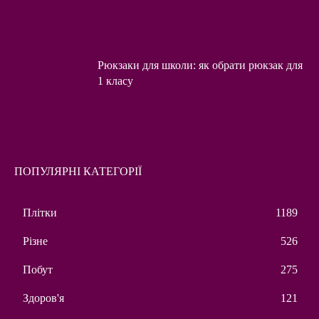
Рюкзаки для школи: як обрати рюкзак для
1 класу
ПОПУЛЯРНІ КАТЕГОРІЇ
Плітки
1189
Різне
526
Побут
275
Здоров'я
121