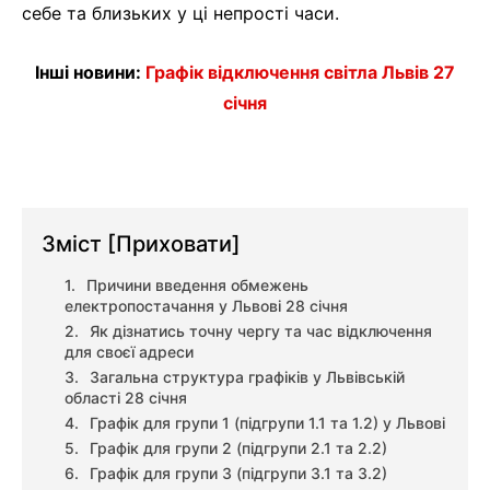
себе та близьких у ці непрості часи.
Інші новини:
Графік відключення світла Львів 27
січня
Зміст
[Приховати]
Причини введення обмежень
електропостачання у Львові 28 січня
Як дізнатись точну чергу та час відключення
для своєї адреси
Загальна структура графіків у Львівській
області 28 січня
Графік для групи 1 (підгрупи 1.1 та 1.2) у Львові
Графік для групи 2 (підгрупи 2.1 та 2.2)
Графік для групи 3 (підгрупи 3.1 та 3.2)