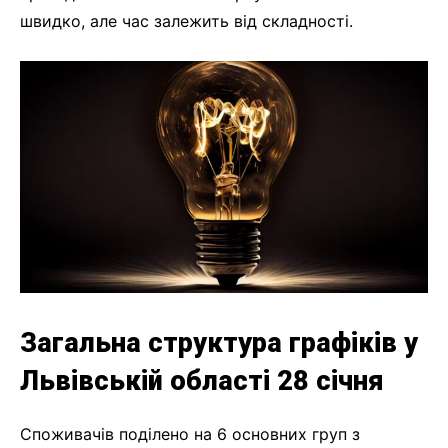
швидко, але час залежить від складності.
Загальна структура графіків у
Львівській області 28 січня
Споживачів поділено на 6 основних груп з