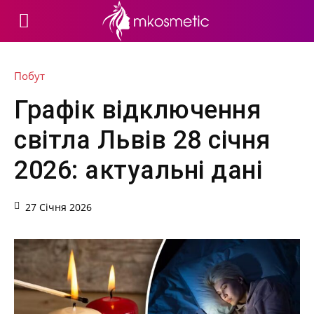
Побут
Графік відключення
світла Львів 28 січня
2026: актуальні дані
27 Січня 2026