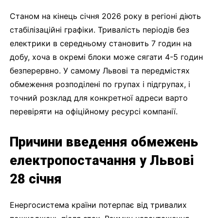
Станом на кінець січня 2026 року в регіоні діють
стабілізаційні графіки. Тривалість періодів без
електрики в середньому становить 7 годин на
добу, хоча в окремі блоки може сягати 4-5 годин
безперервно. У самому Львові та передмістях
обмеження розподілені по групах і підгрупах, і
точний розклад для конкретної адреси варто
перевіряти на офіційному ресурсі компанії.
Причини введення обмежень
електропостачання у Львові
28 січня
Енергосистема країни потерпає від тривалих