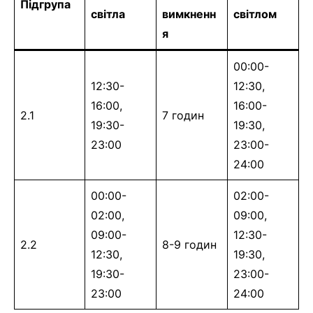
Підгрупа
світла
вимкненн
світлом
я
00:00-
12:30-
12:30,
16:00,
16:00-
2.1
7 годин
19:30-
19:30,
23:00
23:00-
24:00
00:00-
02:00-
02:00,
09:00,
09:00-
12:30-
2.2
8-9 годин
12:30,
19:30,
19:30-
23:00-
23:00
24:00