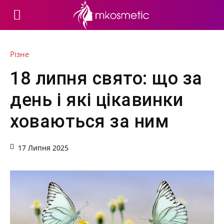
Різне
18 липня свято: що за
день і які цікавинки
ховаються за ним
17 Липня 2025