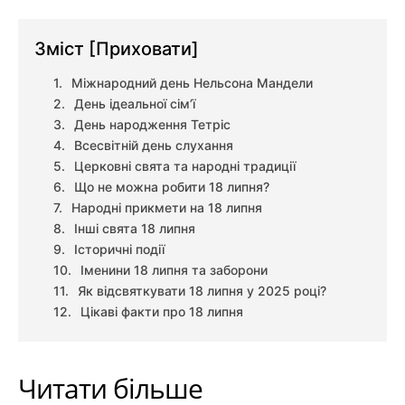
Зміст
[Приховати]
Міжнародний день Нельсона Мандели
День ідеальної сім’ї
День народження Тетріс
Всесвітній день слухання
Церковні свята та народні традиції
Що не можна робити 18 липня?
Народні прикмети на 18 липня
Інші свята 18 липня
Історичні події
Іменини 18 липня та заборони
Як відсвяткувати 18 липня у 2025 році?
Цікаві факти про 18 липня
Читати більше