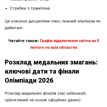
Стрибки з трампліна
Це класичні дисципліни плюс лижний альпінізм як
дебютант.
Читайте також:
Графік відключення світла на 5
лютого по всіх областях
Розклад медальних змагань:
ключові дати та фінали
Олімпіади 2026
Розклад медальних фіналів (час київський,
орієнтовний на основі офіційних даних):