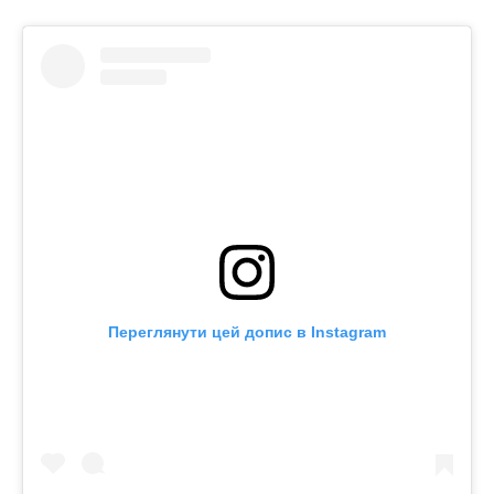
Переглянути цей допис в Instagram