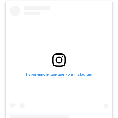
Переглянути цей допис в Instagram