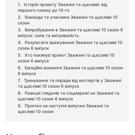
Історія проекту Зважені та щасливі: від
першого сезону до 10-го
Команди та учасники Зважені та щасливі 10
сезон
Випробування в Зважені та щасливі 10 сезон 6
випуск: сила та витривалість
Результати зважування Зважені та щасливі 10
сезон 6 випуск
Хто покинув проект Зважені та щасливі 10
сезон 6 випуск
Емоційні моменти Зважені та щасливі 10 сезон
6 випуск
Тренування та поради від експертів у Зважені
та щасливі 10 сезон 6 випуск
Реакція глядачів та соцмережі на Зважені та
щасливі 10 сезон 6 випуск
Прогноз на наступні випуски Зважені та
щасливі 10 сезон