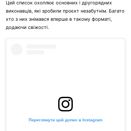
Цей список охоплює основних і другорядних
виконавців, які зробили проєкт незабутнім. Багато
хто з них знімався вперше в такому форматі,
додаючи свіжості.
Переглянути цей допис в Instagram