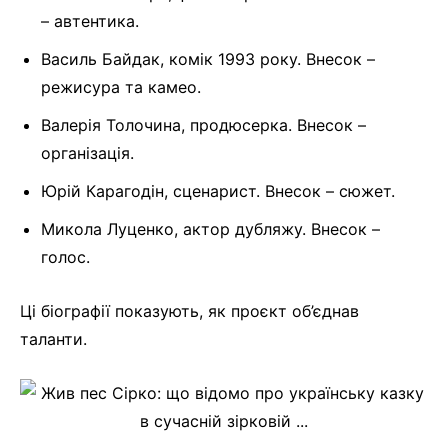
– автентика.
Василь Байдак, комік 1993 року. Внесок –
режисура та камео.
Валерія Толочина, продюсерка. Внесок –
організація.
Юрій Карагодін, сценарист. Внесок – сюжет.
Микола Луценко, актор дубляжу. Внесок –
голос.
Ці біографії показують, як проєкт об’єднав
таланти.