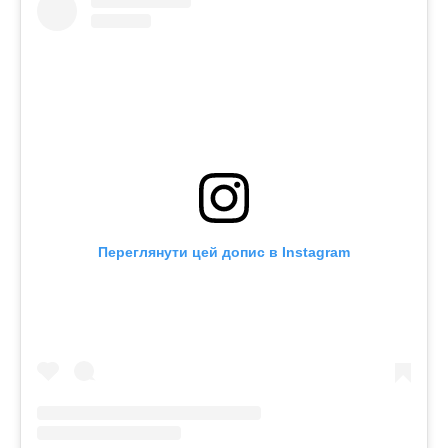
Переглянути цей допис в Instagram