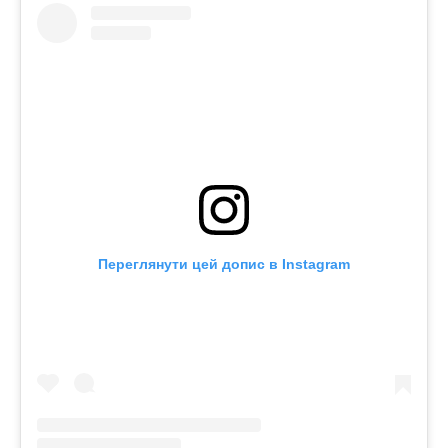
Переглянути цей допис в Instagram