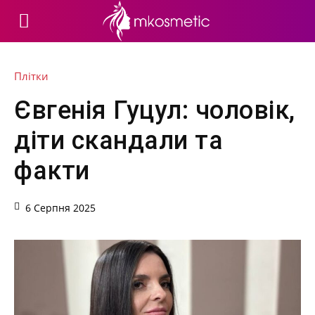
Плітки
Євгенія Гуцул: чоловік,
діти скандали та
факти
6 Серпня 2025