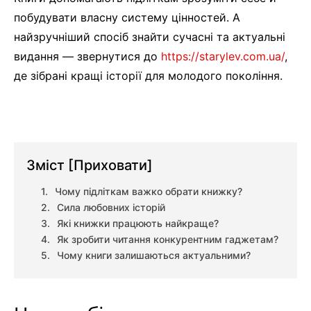
побудувати власну систему цінностей. А
найзручніший спосіб знайти сучасні та актуальні
видання — звернутися до
https://starylev.com.ua/
,
де зібрані кращі історії для молодого покоління.
Зміст
[Приховати]
Чому підліткам важко обрати книжку?
Сила любовних історій
Які книжки працюють найкраще?
Як зробити читання конкурентним гаджетам?
Чому книги залишаються актуальними?