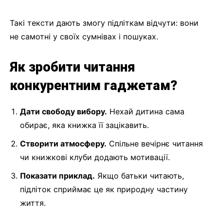
Такі тексти дають змогу підліткам відчути: вони
не самотні у своїх сумнівах і пошуках.
Як зробити читання
конкурентним гаджетам?
Дати свободу вибору.
Нехай дитина сама
обирає, яка книжка її зацікавить.
Створити атмосферу.
Спільне вечірнє читання
чи книжкові клуби додають мотивації.
Показати приклад.
Якщо батьки читають,
підліток сприймає це як природну частину
життя.