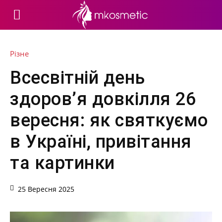
Різне
Всесвітній день
здоров’я довкілля 26
вересня: як святкуємо
в Україні, привітання
та картинки
25 Вересня 2025