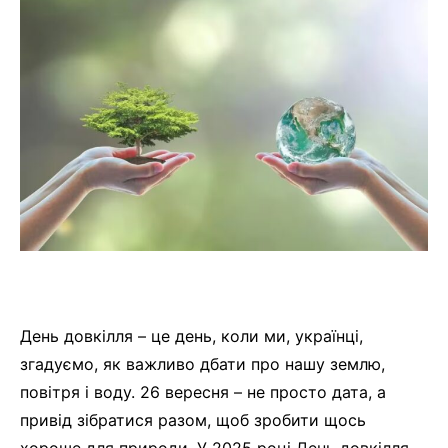
День довкілля – це день, коли ми, українці,
згадуємо, як важливо дбати про нашу землю,
повітря і воду. 26 вересня – не просто дата, а
привід зібратися разом, щоб зробити щось