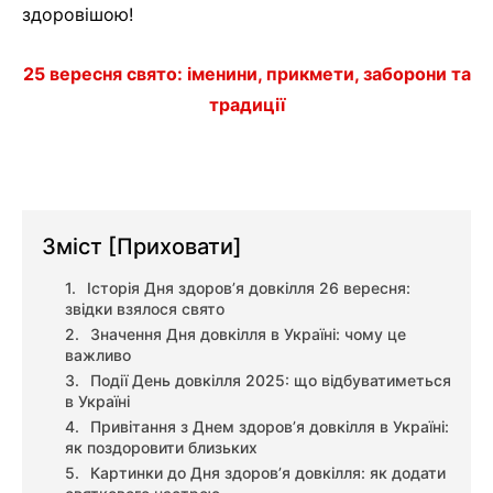
здоровішою!
25 вересня свято: іменини, прикмети, заборони та
традиції
Зміст
[Приховати]
Історія Дня здоров’я довкілля 26 вересня:
звідки взялося свято
Значення Дня довкілля в Україні: чому це
важливо
Події День довкілля 2025: що відбуватиметься
в Україні
Привітання з Днем здоров’я довкілля в Україні:
як поздоровити близьких
Картинки до Дня здоров’я довкілля: як додати