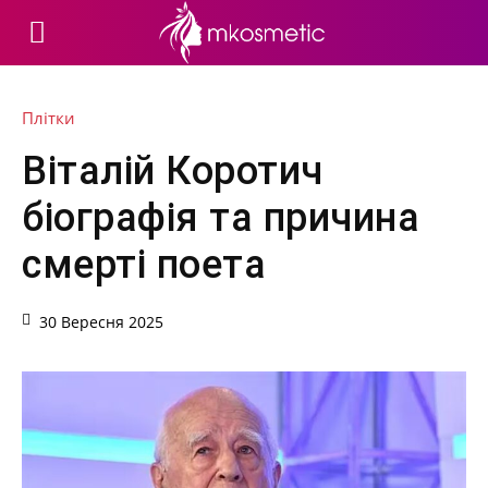
Плітки
Віталій Коротич
біографія та причина
смерті поета
30 Вересня 2025