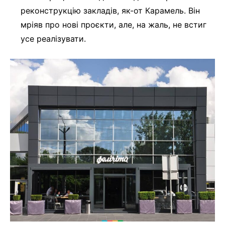
реконструкцію закладів, як-от Карамель. Він
мріяв про нові проєкти, але, на жаль, не встиг
усе реалізувати.