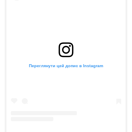
Переглянути цей допис в Instagram