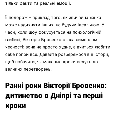
тільки факти та реальні емоції.
Її подорож – приклад того, як звичайна жінка
може надихнути інших, не будучи ідеальною. У
часи, коли шоу фокусується на психологічній
глибині, Вікторія Бровенко стала символом
чесності: вона не просто худне, а вчиться любити
себе попри все. Давайте розберемося в її історії,
щоб побачити, як маленькі кроки ведуть до
великих перетворень.
Ранні роки Вікторії Бровенко:
дитинство в Дніпрі та перші
кроки