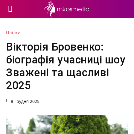
Плітки
Вікторія Бровенко:
біографія учасниці шоу
Зважені та щасливі
2025
8 Грудня 2025