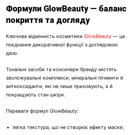
Формули GlowBeauty — баланс
покриття та догляду
Ключова відмінність косметики
GlowBeauty
— це
поєднання декоративної функції з доглядовою
дією.
Тональні засоби та консилери бренду містять
зволожувальні комплекси, мінеральні пігменти й
антиоксиданти, які не лише приховують, а й
покращують стан шкіри.
Переваги формул GlowBeauty:
легка текстура, що не створює ефекту маски;