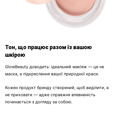
Тон, що працює разом із вашою
шкірою
GlowBeauty доводить: ідеальний макіяж — це не
маска, а підкреслення вашої природної краси.
Кожен продукт бренду створений, щоб виділити, а
не приховати — адже справжня впевненість
починається з догляду за собою.