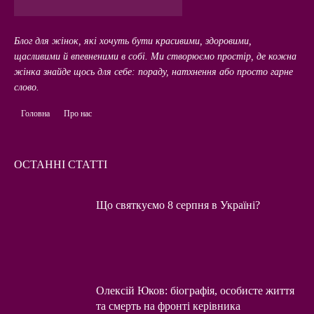
Блог для жінок, які хочуть бути красивими, здоровими,
щасливими й впевненими в собі. Ми створюємо простір, де кожна
жінка знайде щось для себе: пораду, натхнення або просто гарне
слово.
Головна
Про нас
ОСТАННІ СТАТТІ
Що святкуємо 8 серпня в Україні?
Олексій Юков: біографія, особисте життя
та смерть на фронті керівника