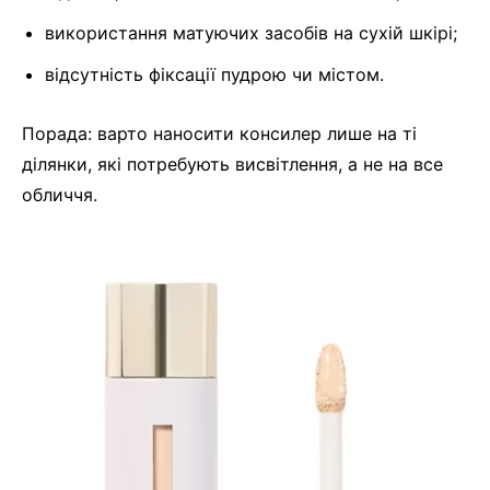
використання матуючих засобів на сухій шкірі;
відсутність фіксації пудрою чи містом.
Порада: варто наносити консилер лише на ті
ділянки, які потребують висвітлення, а не на все
обличчя.