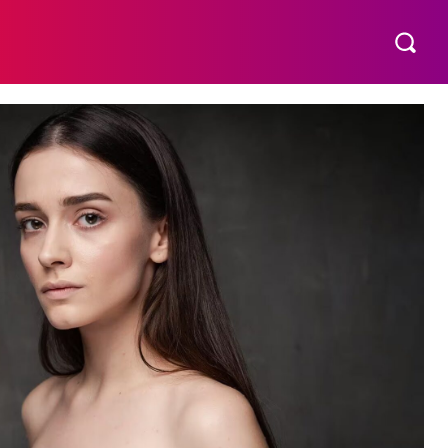
МАТЕРИНСТВО
ПОБУТ
РІЗНЕ
MORE