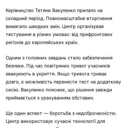
Керівництво Тетяни Вакуленко припало на
складний період. Повномасштабне вторгнення
вимагало швидких змін. Центр організував
тестування в різних умовах: від прифронтових
регіонів до європейських країн.
Одним з головних завдань стало забезпечення
безпеки. Під час повітряних тривог учасників
евакуюють в укриття. Якщо тривога триває
довго, є можливість перенести тест на додаткову
сесію. Вакуленко пояснює, що рішення завжди
приймається з урахуванням обставин.
Ще один аспект — боротьба з недоброчесністю.
Центр використовує сучасні технології для