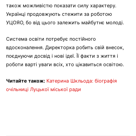
також можливістю показати силу характеру.
Українці продовжують стежити за роботою
УЦОЯО, бо від цього залежить майбутнє молоді.
Система освіти потребує постійного
вдосконалення. Директорка робить свій внесок,
поєднуючи досвід і нові ідеї. Її факти з життя і
роботи варті уваги всіх, хто цікавиться освітою.
Читайте також:
Катерина Шкльода: біографія
очільниці Луцької міської ради