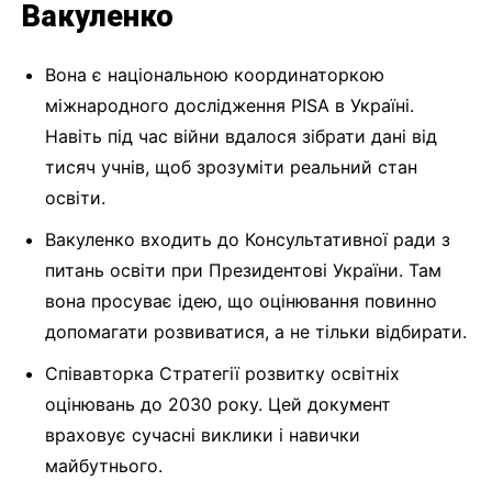
Вакуленко
Вона є національною координаторкою
міжнародного дослідження PISA в Україні.
Навіть під час війни вдалося зібрати дані від
тисяч учнів, щоб зрозуміти реальний стан
освіти.
Вакуленко входить до Консультативної ради з
питань освіти при Президентові України. Там
вона просуває ідею, що оцінювання повинно
допомагати розвиватися, а не тільки відбирати.
Співавторка Стратегії розвитку освітніх
оцінювань до 2030 року. Цей документ
враховує сучасні виклики і навички
майбутнього.