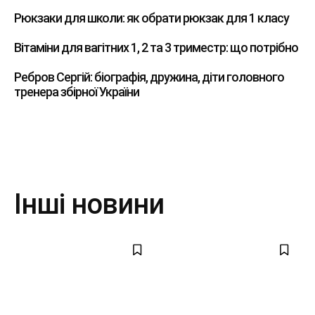
Рюкзаки для школи: як обрати рюкзак для 1 класу
Вітаміни для вагітних 1, 2 та 3 триместр: що потрібно
Ребров Сергій: біографія, дружина, діти головного
тренера збірної України
Інші новини