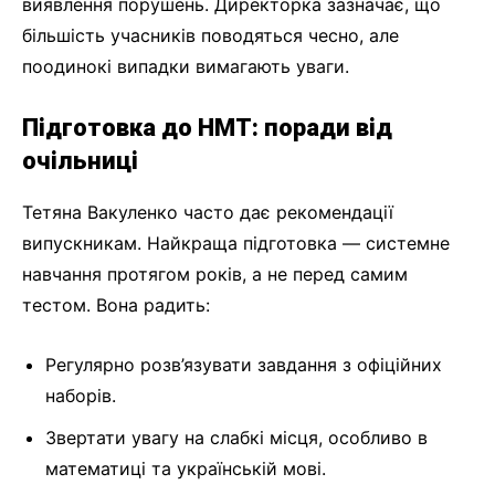
виявлення порушень. Директорка зазначає, що
більшість учасників поводяться чесно, але
поодинокі випадки вимагають уваги.
Підготовка до НМТ: поради від
очільниці
Тетяна Вакуленко часто дає рекомендації
випускникам. Найкраща підготовка — системне
навчання протягом років, а не перед самим
тестом. Вона радить:
Регулярно розв’язувати завдання з офіційних
наборів.
Звертати увагу на слабкі місця, особливо в
математиці та українській мові.