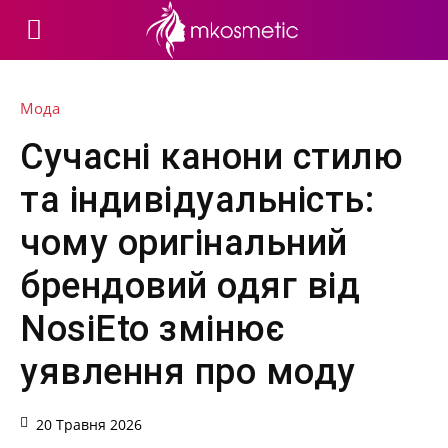
Мода
Сучасні канони стилю
та індивідуальність:
чому оригінальний
брендовий одяг від
NosiEto змінює
уявлення про моду
20 Травня 2026