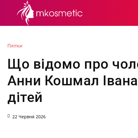
СЕКРЕТИ КРАСИ
Плітки
Що відомо про чол
Анни Кошмал Івана 
дітей
22 Червня 2026