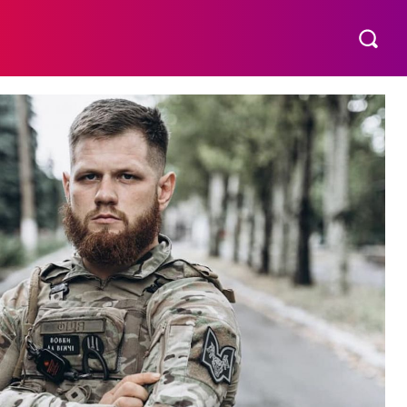
МАТЕРИНСТВО
ПОБУТ
РІЗНЕ
MORE