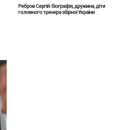
Ребров Сергій: біографія, дружина, діти
головного тренера збірної України