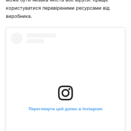
користуватися перевіреними ресурсами від
виробника.
Переглянути цей допис в Instagram