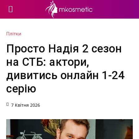
Плітки
Просто Надія 2 сезон
на СТБ: актори,
дивитись онлайн 1-24
серію
7 Квітня 2026