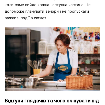
коли саме вийде кожна наступна частина. Це
допоможе планувати вечори і не пропускати
важливі події в сюжеті.
Відгуки глядачів та чого очікувати від