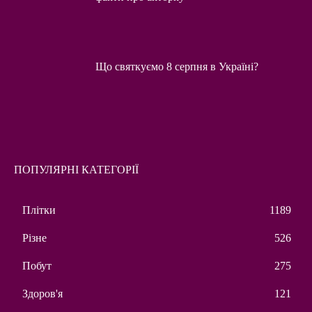
Що святкуємо 8 серпня в Україні?
ПОПУЛЯРНІ КАТЕГОРІЇ
Плітки
1189
Різне
526
Побут
275
Здоров'я
121