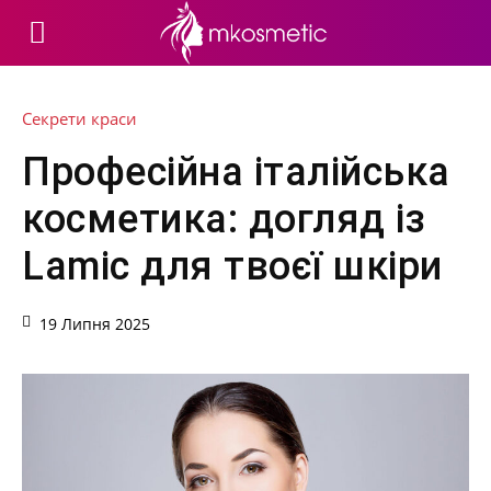
Секрети краси
Професійна італійська
косметика: догляд із
Lamic для твоєї шкіри
19 Липня 2025