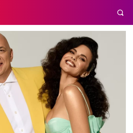
МАТЕРИНСТВО
ПОБУТ
РІЗНЕ
MORE