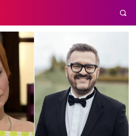
МАТЕРИНСТВО
ПОБУТ
РІЗНЕ
MORE