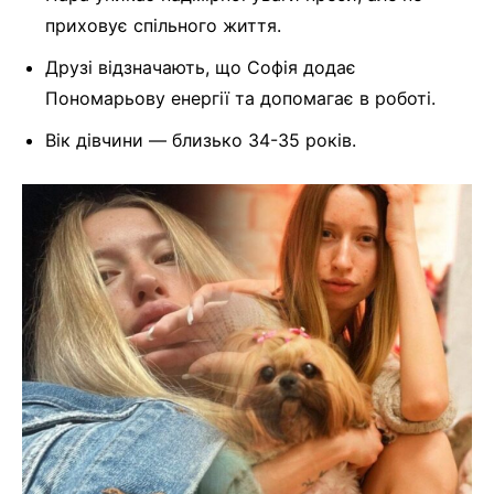
приховує спільного життя.
Друзі відзначають, що Софія додає
Пономарьову енергії та допомагає в роботі.
Вік дівчини — близько 34-35 років.