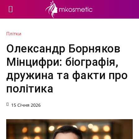
Плітки
Олександр Борняков
Мінцифри: біографія,
дружина та факти про
політика
15 Січня 2026