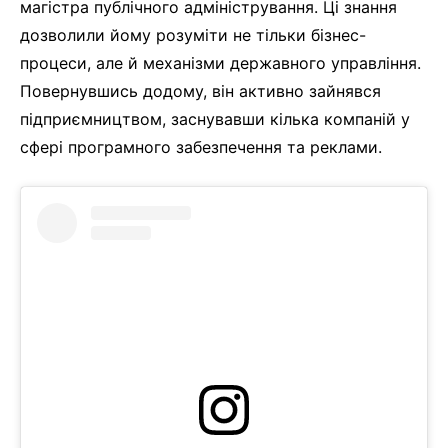
магістра публічного адміністрування. Ці знання
дозволили йому розуміти не тільки бізнес-
процеси, але й механізми державного управління.
Повернувшись додому, він активно зайнявся
підприємництвом, заснувавши кілька компаній у
сфері програмного забезпечення та реклами.