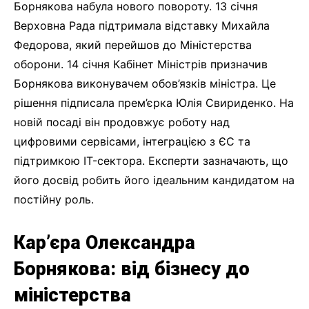
Борнякова набула нового повороту. 13 січня
Верховна Рада підтримала відставку Михайла
Федорова, який перейшов до Міністерства
оборони. 14 січня Кабінет Міністрів призначив
Борнякова виконувачем обов’язків міністра. Це
рішення підписала прем’єрка Юлія Свириденко. На
новій посаді він продовжує роботу над
цифровими сервісами, інтеграцією з ЄС та
підтримкою IT-сектора. Експерти зазначають, що
його досвід робить його ідеальним кандидатом на
постійну роль.
Кар’єра Олександра
Борнякова: від бізнесу до
міністерства