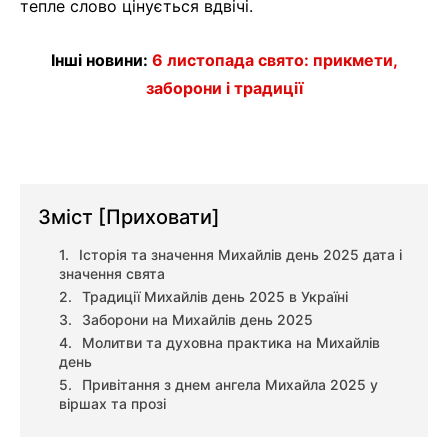
тепле слово цінується вдвічі.
Інші новини:
6 листопада свято: прикмети,
заборони і традиції
Зміст
[Приховати]
Історія та значення Михайлів день 2025 дата і
значення свята
Традиції Михайлів день 2025 в Україні
Заборони на Михайлів день 2025
Молитви та духовна практика на Михайлів
день
Привітання з днем ангела Михайла 2025 у
віршах та прозі