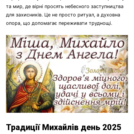
та мир, де вірні просять небесного заступництва
для захисників. Це не просто ритуал, а духовна
опора, що допомагає переживати труднощі.
Традиції Михайлів день 2025