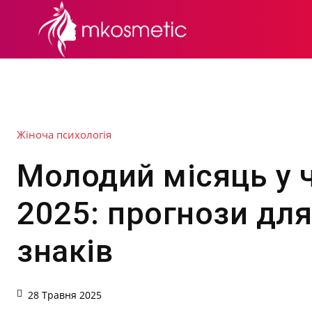
СЕКРЕТИ КРАСИ
Жіноча психологія
Молодий місяць у 
2025: прогнози для
знаків
28 Травня 2025