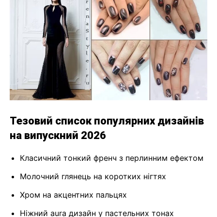
Тезовий список популярних дизайнів
на випускний 2026
Класичний тонкий френч з перлинним ефектом
Молочний глянець на коротких нігтях
Хром на акцентних пальцях
Ніжний aura дизайн у пастельних тонах