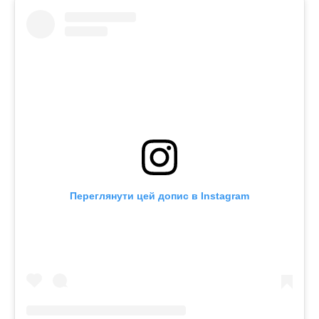
Переглянути цей допис в Instagram