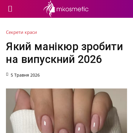
Секрети краси
Який манікюр зробити
на випускний 2026
5 Травня 2026