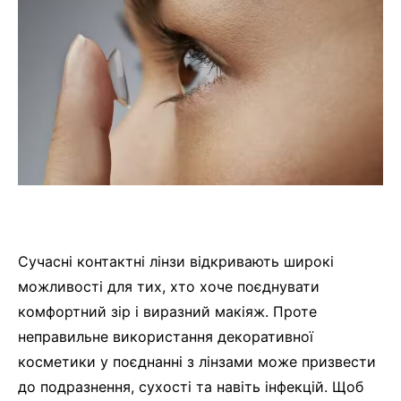
Сучасні контактні лінзи відкривають широкі
можливості для тих, хто хоче поєднувати
комфортний зір і виразний макіяж. Проте
неправильне використання декоративної
косметики у поєднанні з лінзами може призвести
до подразнення, сухості та навіть інфекцій. Щоб