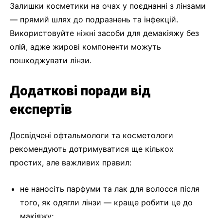
Залишки косметики на очах у поєднанні з лінзами
— прямий шлях до подразнень та інфекцій.
Використовуйте ніжні засоби для демакіяжу без
олій, адже жирові компоненти можуть
пошкоджувати лінзи.
Додаткові поради від
експертів
Досвідчені офтальмологи та косметологи
рекомендують дотримуватися ще кількох
простих, але важливих правил:
не наносіть парфуми та лак для волосся після
того, як одягли лінзи — краще робити це до
макіяжу;