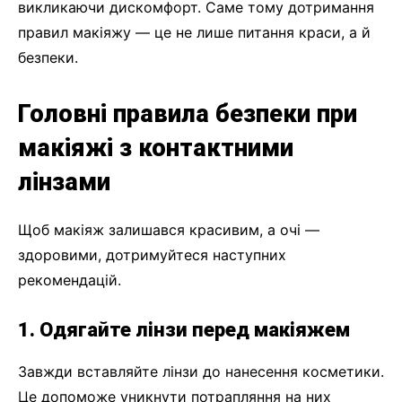
викликаючи дискомфорт. Саме тому дотримання
правил макіяжу — це не лише питання краси, а й
безпеки.
Головні правила безпеки при
макіяжі з контактними
лінзами
Щоб макіяж залишався красивим, а очі —
здоровими, дотримуйтеся наступних
рекомендацій.
1. Одягайте лінзи перед макіяжем
Завжди вставляйте лінзи до нанесення косметики.
Це допоможе уникнути потрапляння на них