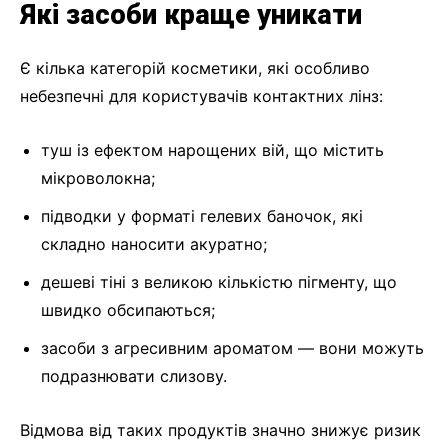
Які засоби краще уникати
Є кілька категорій косметики, які особливо
небезпечні для користувачів контактних лінз:
туш із ефектом нарощених вій, що містить
мікроволокна;
підводки у форматі гелевих баночок, які
складно наносити акуратно;
дешеві тіні з великою кількістю пігменту, що
швидко обсипаються;
засоби з агресивним ароматом — вони можуть
подразнювати слизову.
Відмова від таких продуктів значно знижує ризик