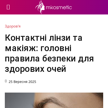
Здоров'я
Контактні лінзи та
макіяж: головні
правила безпеки для
здорових очей
25 Вересня 2025