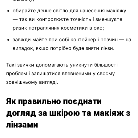
обирайте денне світло для нанесення макіяжу
— так ви контролюєте точність і зменшуєте
ризик потрапляння косметики в око;
завжди майте при собі контейнер і розчин — на
випадок, якщо потрібно буде зняти лінзи.
Такі звички допомагають уникнути більшості
проблем і залишатися впевненими у своєму
зовнішньому вигляді.
Як правильно поєднати
догляд за шкірою та макіяж з
лінзами