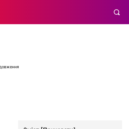
МАТЕРИНСТВО
ПОБУТ
РІЗНЕ
MORE