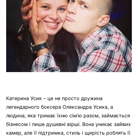
Катерина Усик – це не просто дружина
легендарного боксера Олександра Усика, а
людина, яка тримає їхню сім’ю разом, займається
бізнесом і пише душевні вірші. Вона уникає зайвих
камер, але її підтримка, стиль і щирість роблять її