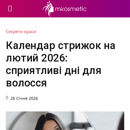
Секрети краси
Календар стрижок на
лютий 2026:
сприятливі дні для
волосся
26 Січня 2026