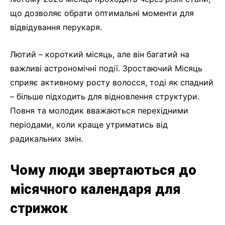
що дозволяє обрати оптимальні моменти для
відвідування перукаря.
Лютий – короткий місяць, але він багатий на
важливі астрономічні події. Зростаючий Місяць
сприяє активному росту волосся, тоді як спадний
– більше підходить для відновлення структури.
Повня та молодик вважаються перехідними
періодами, коли краще утриматись від
радикальних змін.
Чому люди звертаються до
місячного календаря для
стрижок