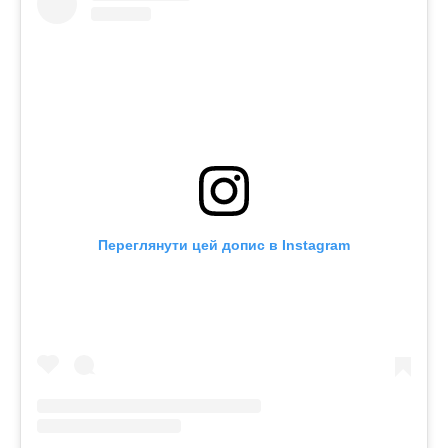
Переглянути цей допис в Instagram