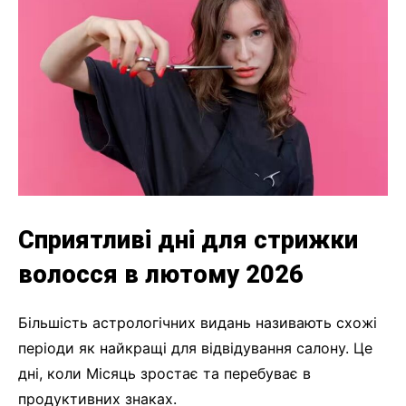
Сприятливі дні для стрижки
волосся в лютому 2026
Більшість астрологічних видань називають схожі
періоди як найкращі для відвідування салону. Це
дні, коли Місяць зростає та перебуває в
продуктивних знаках.