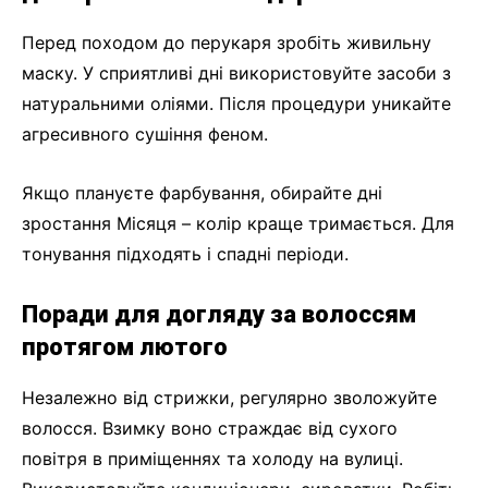
Перед походом до перукаря зробіть живильну
маску. У сприятливі дні використовуйте засоби з
натуральними оліями. Після процедури уникайте
агресивного сушіння феном.
Якщо плануєте фарбування, обирайте дні
зростання Місяця – колір краще тримається. Для
тонування підходять і спадні періоди.
Поради для догляду за волоссям
протягом лютого
Незалежно від стрижки, регулярно зволожуйте
волосся. Взимку воно страждає від сухого
повітря в приміщеннях та холоду на вулиці.