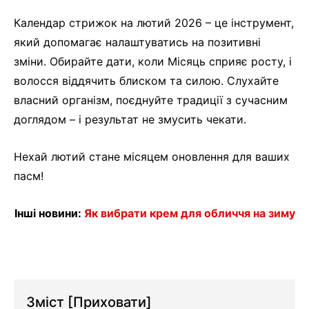
Календар стрижок на лютий 2026 – це інструмент,
який допомагає налаштуватись на позитивні
зміни. Обирайте дати, коли Місяць сприяє росту, і
волосся віддячить блиском та силою. Слухайте
власний організм, поєднуйте традиції з сучасним
доглядом – і результат не змусить чекати.
Нехай лютий стане місяцем оновлення для ваших
пасм!
Інші новини:
Як вибрати крем для обличчя на зиму
Зміст
[Приховати]