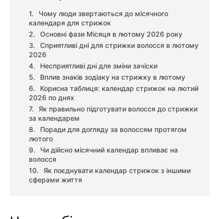
Чому люди звертаються до місячного
календаря для стрижок
Основні фази Місяця в лютому 2026 року
Сприятливі дні для стрижки волосся в лютому
2026
Несприятливі дні для зміни зачіски
Вплив знаків зодіаку на стрижку в лютому
Корисна таблиця: календар стрижок на лютий
2026 по днях
Як правильно підготувати волосся до стрижки
за календарем
Поради для догляду за волоссям протягом
лютого
Чи дійсно місячний календар впливає на
волосся
Як поєднувати календар стрижок з іншими
сферами життя