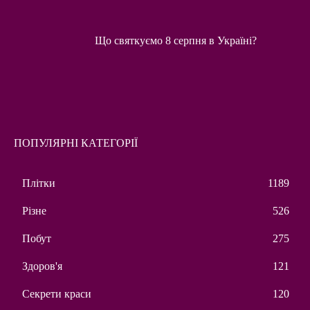
Що святкуємо 8 серпня в Україні?
ПОПУЛЯРНІ КАТЕГОРІЇ
Плітки
1189
Різне
526
Побут
275
Здоров'я
121
Секрети краси
120