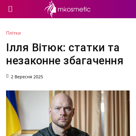
Плітки
Ілля Вітюк: статки та
незаконне збагачення
2 Вересня 2025