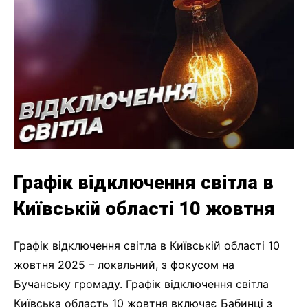
Графік відключення світла в
Київській області 10 жовтня
Графік відключення світла в Київській області 10
жовтня 2025 – локальний, з фокусом на
Бучанську громаду. Графік відключення світла
Київська область 10 жовтня включає Бабинці з