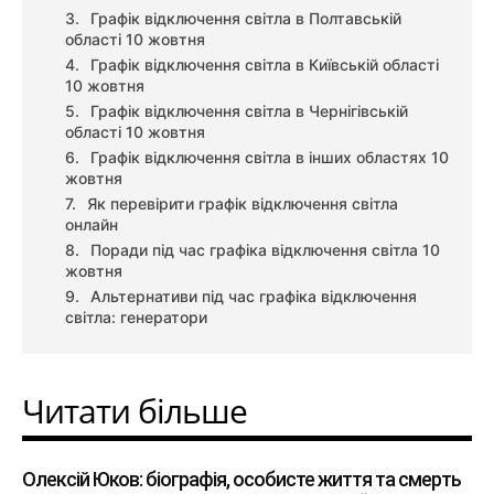
Графік відключення світла в Полтавській
області 10 жовтня
Графік відключення світла в Київській області
10 жовтня
Графік відключення світла в Чернігівській
області 10 жовтня
Графік відключення світла в інших областях 10
жовтня
Як перевірити графік відключення світла
онлайн
Поради під час графіка відключення світла 10
жовтня
Альтернативи під час графіка відключення
світла: генератори
Читати більше
Олексій Юков: біографія, особисте життя та смерть