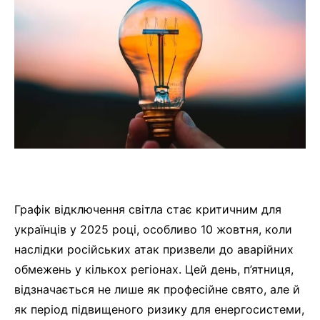
Графік відключення світла стає критичним для
українців у 2025 році, особливо 10 жовтня, коли
наслідки російських атак призвели до аварійних
обмежень у кількох регіонах. Цей день, п’ятниця,
відзначається не лише як професійне свято, але й
як період підвищеного ризику для енергосистеми,