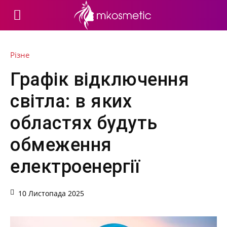
Різне
Графік відключення
світла: в яких
областях будуть
обмеження
електроенергії
10 Листопада 2025