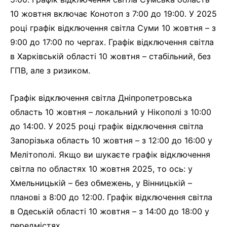
10 жовтня включає Конотоп з 7:00 до 19:00. У 2025
році графік відключення світла Суми 10 жовтня – з
9:00 до 17:00 по чергах. Графік відключення світла
в Харківській області 10 жовтня – стабільний, без
ГПВ, але з ризиком.
Графік відключення світла Дніпропетровська
область 10 жовтня – локальний у Нікополі з 10:00
до 14:00. У 2025 році графік відключення світла
Запорізька область 10 жовтня – з 12:00 до 16:00 у
Мелітополі. Якщо ви шукаєте графік відключення
світла по областях 10 жовтня 2025, то ось: у
Хмельницькій – без обмежень, у Вінницькій –
планові з 8:00 до 12:00. Графік відключення світла
в Одеській області 10 жовтня – з 14:00 до 18:00 у
передмістях.