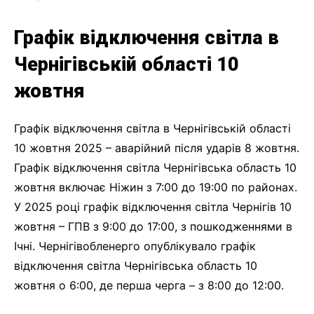
Графік відключення світла в
Чернігівській області 10
жовтня
Графік відключення світла в Чернігівській області
10 жовтня 2025 – аварійний після ударів 8 жовтня.
Графік відключення світла Чернігівська область 10
жовтня включає Ніжин з 7:00 до 19:00 по районах.
У 2025 році графік відключення світла Чернігів 10
жовтня – ГПВ з 9:00 до 17:00, з пошкодженнями в
Ічні. Чернігівобленерго опублікувало графік
відключення світла Чернігівська область 10
жовтня о 6:00, де перша черга – з 8:00 до 12:00.