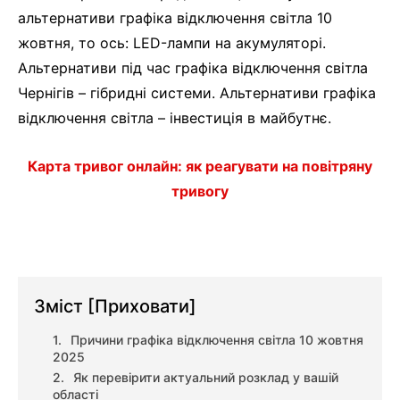
альтернативи графіка відключення світла 10
жовтня, то ось: LED-лампи на акумуляторі.
Альтернативи під час графіка відключення світла
Чернігів – гібридні системи. Альтернативи графіка
відключення світла – інвестиція в майбутнє.
Карта тривог онлайн: як реагувати на повітряну
тривогу
Зміст
[Приховати]
Причини графіка відключення світла 10 жовтня
2025
Як перевірити актуальний розклад у вашій
області