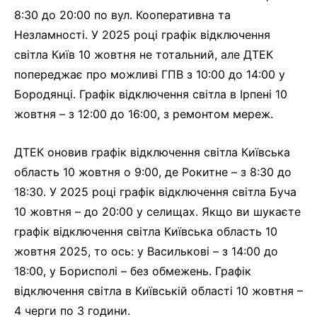
8:30 до 20:00 по вул. Кооперативна та
Незламності. У 2025 році графік відключення
світла Київ 10 жовтня не тотальний, але ДТЕК
попереджає про можливі ГПВ з 10:00 до 14:00 у
Бородянці. Графік відключення світла в Ірпені 10
жовтня – з 12:00 до 16:00, з ремонтом мереж.
ДТЕК оновив графік відключення світла Київська
область 10 жовтня о 9:00, де Рокитне – з 8:30 до
18:30. У 2025 році графік відключення світла Буча
10 жовтня – до 20:00 у селищах. Якщо ви шукаєте
графік відключення світла Київська область 10
жовтня 2025, то ось: у Василькові – з 14:00 до
18:00, у Борисполі – без обмежень. Графік
відключення світла в Київській області 10 жовтня –
4 черги по 3 години.