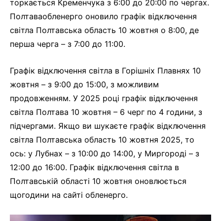
торкається Кременчука з 6:00 до 20:00 по чергах.
Полтаваобленерго оновило графік відключення
світла Полтавська область 10 жовтня о 8:00, де
перша черга – з 7:00 до 11:00.
Графік відключення світла в Горішніх Плавнях 10
жовтня – з 9:00 до 15:00, з можливим
продовженням. У 2025 році графік відключення
світла Полтава 10 жовтня – 6 черг по 4 години, з
підчергами. Якщо ви шукаєте графік відключення
світла Полтавська область 10 жовтня 2025, то
ось: у Лубнах – з 10:00 до 14:00, у Миргороді – з
12:00 до 16:00. Графік відключення світла в
Полтавській області 10 жовтня оновлюється
щогодини на сайті обленерго.