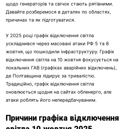
щодо генераторів та свічок стають рятівними.
Давайте розберемося в деталях по областях,
причинах та як підготуватися.
У 2025 році графік відключення світла
ускладнився через масовані атаки РФ 5 та 8
жовтня, що пошкодили інфраструктуру. Графік
відключення світла на 10 жовтня фокусується на
локальних ГАВ (графіках аварійних відключень),
де Полтавщина лідирує за тривалістю.
Традиційно, графік відключення світла
оновлюється щодня на сайтах обленерго, але
атаки роблять його непередбачуваним.
Причини графіка відключення