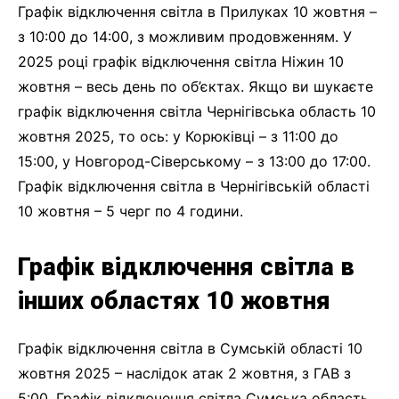
Графік відключення світла в Прилуках 10 жовтня –
з 10:00 до 14:00, з можливим продовженням. У
2025 році графік відключення світла Ніжин 10
жовтня – весь день по об’єктах. Якщо ви шукаєте
графік відключення світла Чернігівська область 10
жовтня 2025, то ось: у Корюківці – з 11:00 до
15:00, у Новгород-Сіверському – з 13:00 до 17:00.
Графік відключення світла в Чернігівській області
10 жовтня – 5 черг по 4 години.
Графік відключення світла в
інших областях 10 жовтня
Графік відключення світла в Сумській області 10
жовтня 2025 – наслідок атак 2 жовтня, з ГАВ з
5:00. Графік відключення світла Сумська область