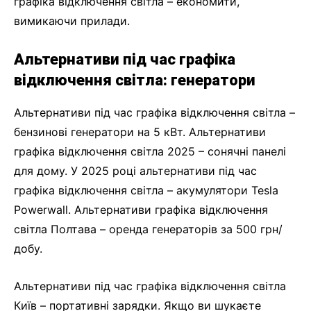
графіка відключення світла – економити,
вимикаючи прилади.
Альтернативи під час графіка
відключення світла: генератори
Альтернативи під час графіка відключення світла –
бензинові генератори на 5 кВт. Альтернативи
графіка відключення світла 2025 – сонячні панелі
для дому. У 2025 році альтернативи під час
графіка відключення світла – акумулятори Tesla
Powerwall. Альтернативи графіка відключення
світла Полтава – оренда генераторів за 500 грн/
добу.
Альтернативи під час графіка відключення світла
Київ – портативні зарядки. Якщо ви шукаєте