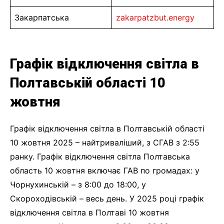
Закарпатська
zakarpatzbut.energy
Графік відключення світла в
Полтавській області 10
жовтня
Графік відключення світла в Полтавській області
10 жовтня 2025 – найтриваліший, з СГАВ з 2:55
ранку. Графік відключення світла Полтавська
область 10 жовтня включає ГАВ по громадах: у
Чорнухинській – з 8:00 до 18:00, у
Скороходівській – весь день. У 2025 році графік
відключення світла в Полтаві 10 жовтня