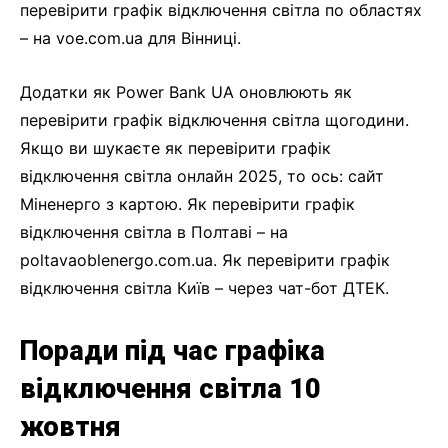
перевірити графік відключення світла по областях
– на voe.com.ua для Вінниці.
Додатки як Power Bank UA оновлюють як
перевірити графік відключення світла щогодини.
Якщо ви шукаєте як перевірити графік
відключення світла онлайн 2025, то ось: сайт
Міненерго з картою. Як перевірити графік
відключення світла в Полтаві – на
poltavaoblenergo.com.ua. Як перевірити графік
відключення світла Київ – через чат-бот ДТЕК.
Поради під час графіка
відключення світла 10
жовтня