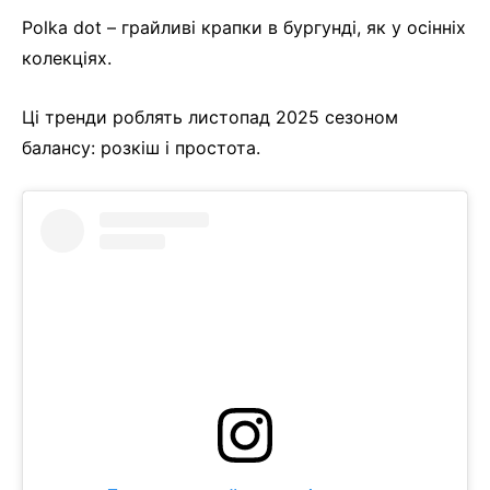
Polka dot – грайливі крапки в бургунді, як у осінніх
колекціях.
Ці тренди роблять листопад 2025 сезоном
балансу: розкіш і простота.