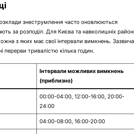
ці
 розклади знеструмлення часто оновлюються
ають за розподіл. Для Києва та навколишніх район
 кожна з яких має свої інтервали вимкнень. Зазвич
і перерви тривалістю кілька годин.
Інтервали можливих вимкнень
(приблизно)
00:00-04:00, 12:00-16:00, 20:00-
24:00
04:00-08:00, 16:00-20:00