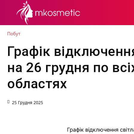
СЕКРЕТИ КРАСИ
Побут
Графік відключення
на 26 грудня по всі
областях
25 Грудня 2025
Графік відключення світ