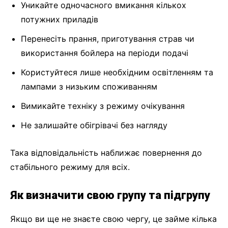
Уникайте одночасного вмикання кількох
потужних приладів
Перенесіть прання, приготування страв чи
використання бойлера на періоди подачі
Користуйтеся лише необхідним освітленням та
лампами з низьким споживанням
Вимикайте техніку з режиму очікування
Не залишайте обігрівачі без нагляду
Така відповідальність наближає повернення до
стабільного режиму для всіх.
Як визначити свою групу та підгрупу
Якщо ви ще не знаєте свою чергу, це займе кілька