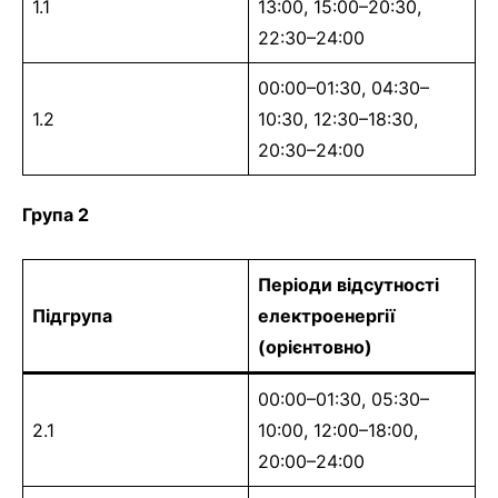
1.1
13:00, 15:00–20:30,
22:30–24:00
00:00–01:30, 04:30–
1.2
10:30, 12:30–18:30,
20:30–24:00
Група 2
Періоди відсутності
Підгрупа
електроенергії
(орієнтовно)
00:00–01:30, 05:30–
2.1
10:00, 12:00–18:00,
20:00–24:00