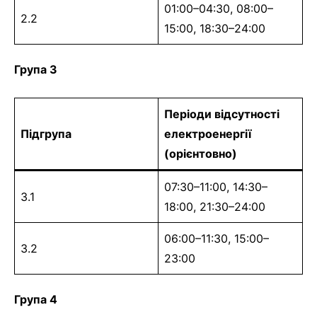
01:00–04:30, 08:00–
2.2
15:00, 18:30–24:00
Група 3
Періоди відсутності
Підгрупа
електроенергії
(орієнтовно)
07:30–11:00, 14:30–
3.1
18:00, 21:30–24:00
06:00–11:30, 15:00–
3.2
23:00
Група 4