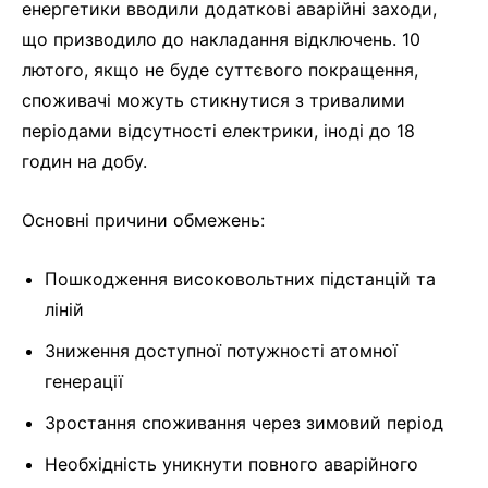
енергетики вводили додаткові аварійні заходи,
що призводило до накладання відключень. 10
лютого, якщо не буде суттєвого покращення,
споживачі можуть стикнутися з тривалими
періодами відсутності електрики, іноді до 18
годин на добу.
Основні причини обмежень:
Пошкодження високовольтних підстанцій та
ліній
Зниження доступної потужності атомної
генерації
Зростання споживання через зимовий період
Необхідність уникнути повного аварійного