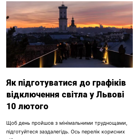
Як підготуватися до графіків
відключення світла у Львові
10 лютого
Щоб день пройшов з мінімальними труднощами,
підготуйтеся заздалегідь. Ось перелік корисних