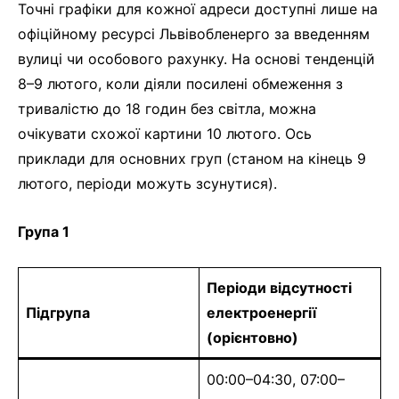
Точні графіки для кожної адреси доступні лише на
офіційному ресурсі Львівобленерго за введенням
вулиці чи особового рахунку. На основі тенденцій
8–9 лютого, коли діяли посилені обмеження з
тривалістю до 18 годин без світла, можна
очікувати схожої картини 10 лютого. Ось
приклади для основних груп (станом на кінець 9
лютого, періоди можуть зсунутися).
Група 1
Періоди відсутності
Підгрупа
електроенергії
(орієнтовно)
00:00–04:30, 07:00–