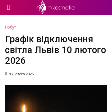
Побут
Графік відключення
світла Львів 10 лютого
2026
9 Лютого 2026