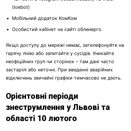
(loebot)
Мобільний додаток КомКом
Особистий кабінет на сайті обленерго
Якщо доступу до мережі немає, зателефонуйте на
гарячу лінію або запитайте у сусідів. Уникайте
неофіційних груп чи сторінок – там дані часто
застарілі або неточні. При введенні аварійних
відключень звичайні графіки тимчасово не діють.
Орієнтовні періоди
знеструмлення у Львові та
області 10 лютого