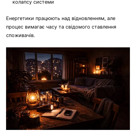
колапсу системи
Енергетики працюють над відновленням, але
процес вимагає часу та свідомого ставлення
споживачів.