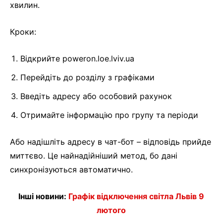
хвилин.
Кроки:
Відкрийте poweron.loe.lviv.ua
Перейдіть до розділу з графіками
Введіть адресу або особовий рахунок
Отримайте інформацію про групу та періоди
Або надішліть адресу в чат-бот – відповідь прийде
миттєво. Це найнадійніший метод, бо дані
синхронізуються автоматично.
Інші новини:
Графік відключення світла Львів 9
лютого