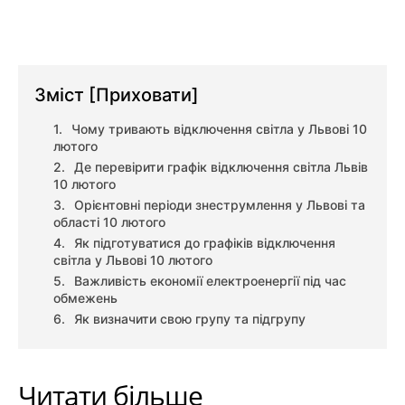
Зміст
[Приховати]
Чому тривають відключення світла у Львові 10
лютого
Де перевірити графік відключення світла Львів
10 лютого
Орієнтовні періоди знеструмлення у Львові та
області 10 лютого
Як підготуватися до графіків відключення
світла у Львові 10 лютого
Важливість економії електроенергії під час
обмежень
Як визначити свою групу та підгрупу
Читати більше