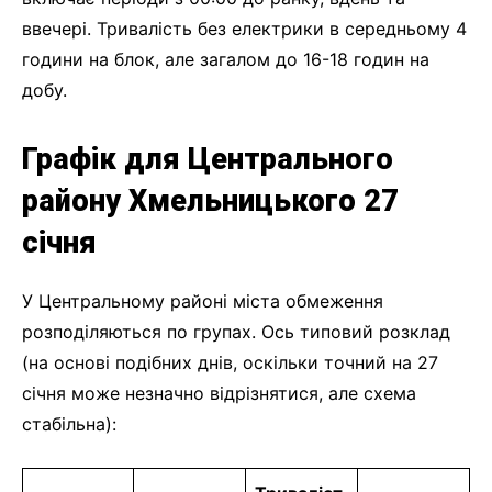
ввечері. Тривалість без електрики в середньому 4
години на блок, але загалом до 16-18 годин на
добу.
Графік для Центрального
району Хмельницького 27
січня
У Центральному районі міста обмеження
розподіляються по групах. Ось типовий розклад
(на основі подібних днів, оскільки точний на 27
січня може незначно відрізнятися, але схема
стабільна):