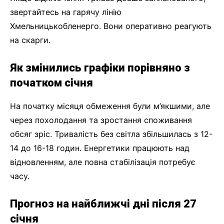
звертайтесь на гарячу лінію
Хмельницькобленерго. Вони оперативно реагують
на скарги.
Як змінились графіки порівняно з
початком січня
На початку місяця обмеження були м’якшими, але
через похолодання та зростання споживання
обсяг зріс. Тривалість без світла збільшилась з 12-
14 до 16-18 годин. Енергетики працюють над
відновленням, але повна стабілізація потребує
часу.
Прогноз на найближчі дні після 27
січня