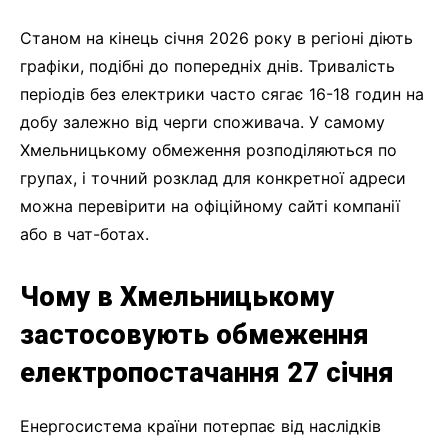
Станом на кінець січня 2026 року в регіоні діють
графіки, подібні до попередніх днів. Тривалість
періодів без електрики часто сягає 16-18 годин на
добу залежно від черги споживача. У самому
Хмельницькому обмеження розподіляються по
групах, і точний розклад для конкретної адреси
можна перевірити на офіційному сайті компанії
або в чат-ботах.
Чому в Хмельницькому
застосовують обмеження
електропостачання 27 січня
Енергосистема країни потерпає від наслідків