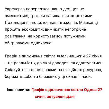
Укренерго попереджає: якщо дефіцит не
зменшиться, графіки залишаться жорсткими.
Похолодання посилює навантаження. Мешканці
просять економити: вимикати непотрібне
освітлення, не користуватись потужними
обігрівачами одночасно.
Графік відключення світла Хмельницький 27 січня
– це реальність, до якої доводиться адаптуватись.
Слідкуйте за оновленнями на офіційних ресурсах,
бережіть себе та близьких у ці складні часи.
Інші новини:
Графік відключення світла Одеса 27
січня: актуальні дані