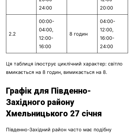
24:00
20:00
00:00-
04:00-
04:00,
12:00,
2.2
8 годин
12:00-
16:00-
16:00
24:00
Ця таблиця ілюструє циклічний характер: світло
вмикається на 8 годин, вимикається на 8.
Графік для Південно-
Західного району
Хмельницького 27 січня
Південно-Західний район часто має подібну