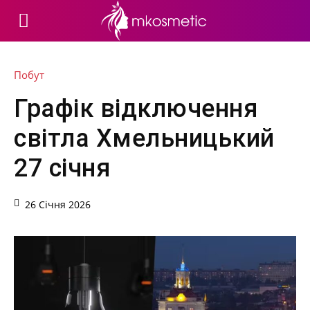
Побут
Графік відключення
світла Хмельницький
27 січня
26 Січня 2026