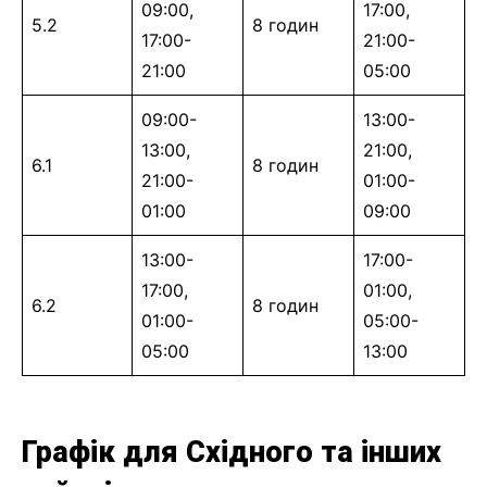
09:00,
17:00,
5.2
8 годин
17:00-
21:00-
21:00
05:00
09:00-
13:00-
13:00,
21:00,
6.1
8 годин
21:00-
01:00-
01:00
09:00
13:00-
17:00-
17:00,
01:00,
6.2
8 годин
01:00-
05:00-
05:00
13:00
Графік для Східного та інших