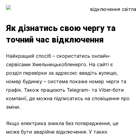
Як дізнатись свою чергу та
точний час відключення
Найкращий спосіб – скористатись онлайн-
сервісами Хмельницькобленерго. На сайті є
розділ перевірки за адресою: введіть вулицю,
номер будинку – система покаже номер черги та
графік. Також працюють Telegram- та Viber-боти
компанії, де можна підписатись на сповіщення про
зміни.
Якщо електрика зникла без попередження, це
може бути аварійне відключення. У таких