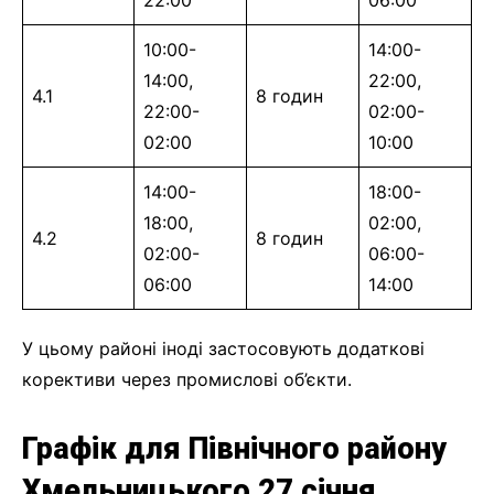
10:00-
14:00-
14:00,
22:00,
4.1
8 годин
22:00-
02:00-
02:00
10:00
14:00-
18:00-
18:00,
02:00,
4.2
8 годин
02:00-
06:00-
06:00
14:00
У цьому районі іноді застосовують додаткові
корективи через промислові об’єкти.
Графік для Північного району
Хмельницького 27 січня