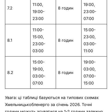
11:00,
19:00,
7.2
8 годин
19:00-
23:00-
23:00
07:00
11:00-
15:00-
15:00,
23:00,
8.1
8 годин
23:00-
03:00-
03:00
11:00
15:00-
19:00-
19:00,
03:00,
8.2
8 годин
03:00-
07:00-
07:00
15:00
Увага: ці таблиці базуються на типових схемах
Хмельницькобленерго за січень 2026. Точні
години можуть зсуватися на 1-2 години залежно