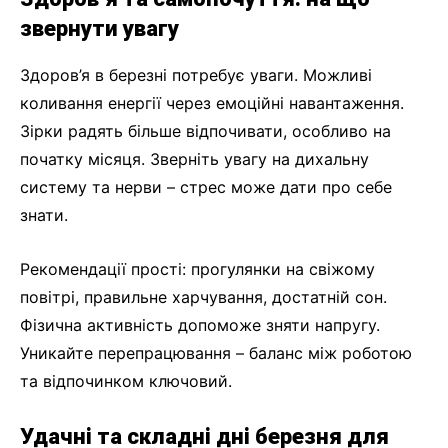
звернути увагу
Здоров’я в березні потребує уваги. Можливі
коливання енергії через емоційні навантаження.
Зірки радять більше відпочивати, особливо на
початку місяця. Зверніть увагу на дихальну
систему та нерви – стрес може дати про себе
знати.
Рекомендації прості: прогулянки на свіжому
повітрі, правильне харчування, достатній сон.
Фізична активність допоможе зняти напругу.
Уникайте перепрацювання – баланс між роботою
та відпочинком ключовий.
Удачні та складні дні березня для