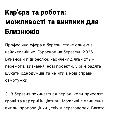
Кар’єра та робота:
можливості та виклики для
Близнюків
Професійна сфера в березні стане однією з
найактивніших. Гороскоп на березень 2026
Близнюки підкреслює насичену діяльність –
перемоги, визнання, нові проекти. Зірки радять
шукати однодумців та не йти в нові справи
самотужки.
З 18 березня починається період, коли приходять
гроші та кар’єрні ініціативи. Можливі підвищення,
вигідні пропозиції чи успіх у переговорах. Багато