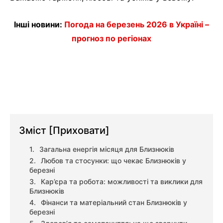
Інші новини:
Погода на березень 2026 в Україні –
прогноз по регіонах
Зміст
[Приховати]
Загальна енергія місяця для Близнюків
Любов та стосунки: що чекає Близнюків у
березні
Кар’єра та робота: можливості та виклики для
Близнюків
Фінанси та матеріальний стан Близнюків у
березні