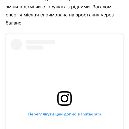
зміни в домі чи стосунках з рідними. Загалом
енергія місяця спрямована на зростання через
баланс.
Переглянути цей допис в Instagram