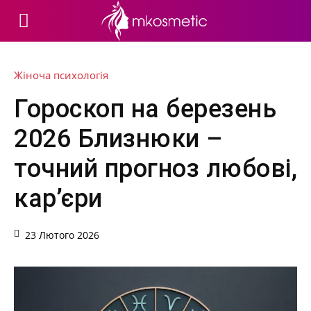
Жіноча психологія
Гороскоп на березень
2026 Близнюки –
точний прогноз любові,
кар’єри
23 Лютого 2026