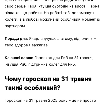
своє серце. Твоя інтуїція сьогодні на висоті, і вона
підкаже, що робити. На роботі тобі допоможуть
колеги, а в любові можливий особливий момент із
партнером.
Порада дня:
Якщо відчуваєш втому, відпочинь –
твоє здоров’я важливе.
Ключові слова:
Гороскоп для Риб на 31 травня,
інтуїція Риб, підтримка колег для Риб.
Чому гороскоп на 31 травня
такий особливий?
Гороскоп на 31 травня 2025 року – це не просто