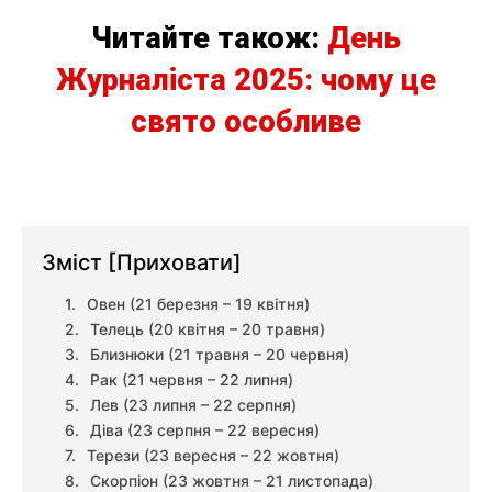
Читайте також:
День
Журналіста 2025: чому це
свято особливе
Зміст
[Приховати]
Овен (21 березня – 19 квітня)
Телець (20 квітня – 20 травня)
Близнюки (21 травня – 20 червня)
Рак (21 червня – 22 липня)
Лев (23 липня – 22 серпня)
Діва (23 серпня – 22 вересня)
Терези (23 вересня – 22 жовтня)
Скорпіон (23 жовтня – 21 листопада)