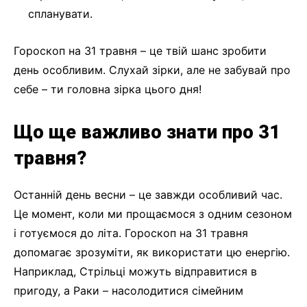
спланувати.
Гороскоп на 31 травня – це твій шанс зробити
день особливим. Слухай зірки, але не забувай про
себе – ти головна зірка цього дня!
Що ще важливо знати про 31
травня?
Останній день весни – це завжди особливий час.
Це момент, коли ми прощаємося з одним сезоном
і готуємося до літа. Гороскоп на 31 травня
допомагає зрозуміти, як використати цю енергію.
Наприклад, Стрільці можуть відправитися в
пригоду, а Раки – насолодитися сімейним