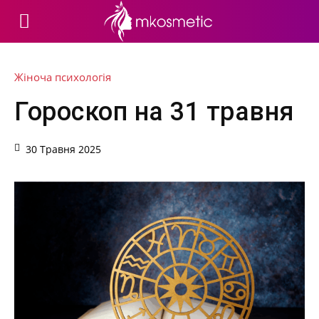
Жіноча психологія
Гороскоп на 31 травня
30 Травня 2025