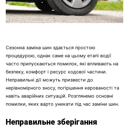
Сезонна заміна шин здається простою
процедурою, однак саме на цьому етапі водії
часто припускаються помилок, які впливають на
безпеку, комфорт і ресурс ходової частини.
Неправильні дії можуть призвести до
нерівномірного зносу, погіршення керованості та
навіть аварійних ситуацій. Розглянемо основні
помилки, яких варто уникати під час заміни шин.
Неправильне зберігання