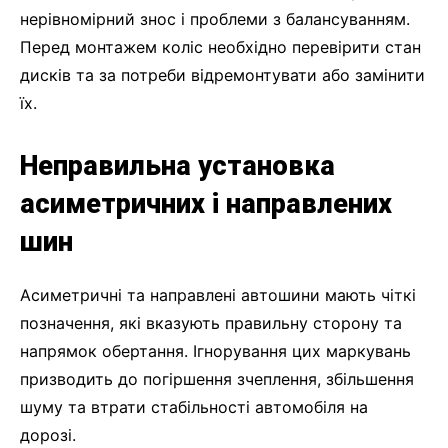
нерівномірний знос і проблеми з балансуванням.
Перед монтажем коліс необхідно перевірити стан
дисків та за потреби відремонтувати або замінити
їх.
Неправильна установка
асиметричних і направлених
шин
Асиметричні та направлені автошини мають чіткі
позначення, які вказують правильну сторону та
напрямок обертання. Ігнорування цих маркувань
призводить до погіршення зчеплення, збільшення
шуму та втрати стабільності автомобіля на
дорозі.