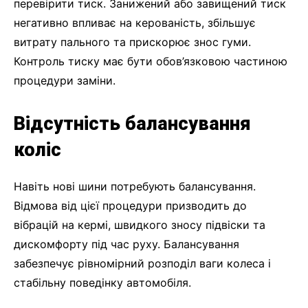
перевірити тиск. Занижений або завищений тиск
негативно впливає на керованість, збільшує
витрату пального та прискорює знос гуми.
Контроль тиску має бути обов’язковою частиною
процедури заміни.
Відсутність балансування
коліс
Навіть нові шини потребують балансування.
Відмова від цієї процедури призводить до
вібрацій на кермі, швидкого зносу підвіски та
дискомфорту під час руху. Балансування
забезпечує рівномірний розподіл ваги колеса і
стабільну поведінку автомобіля.