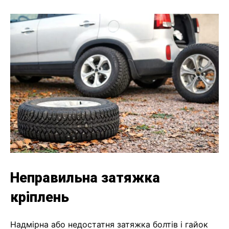
Неправильна затяжка
кріплень
Надмірна або недостатня затяжка болтів і гайок