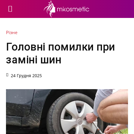
Різне
Головні помилки при
заміні шин
24 Грудня 2025